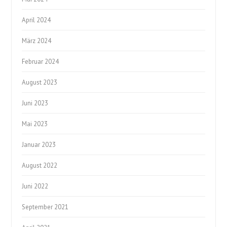
April 2024
März 2024
Februar 2024
August 2023
Juni 2023
Mai 2023
Januar 2023
August 2022
Juni 2022
September 2021