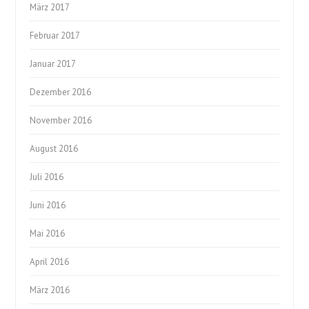
März 2017
Februar 2017
Januar 2017
Dezember 2016
November 2016
August 2016
Juli 2016
Juni 2016
Mai 2016
April 2016
März 2016