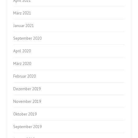
April 2021
März 2021
Januar 2021
September 2020
April 2020
März 2020
Februar 2020
Dezember 2019
November 2019
Oktober 2019
September 2019