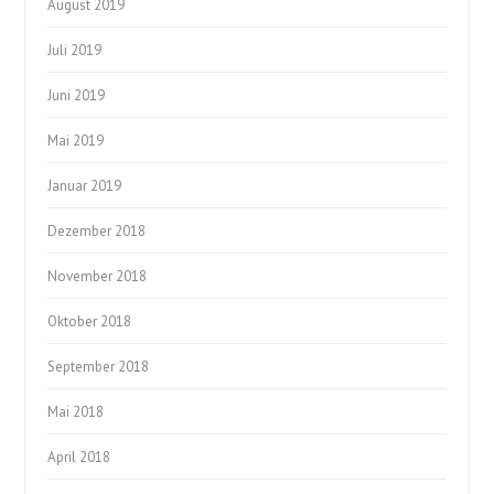
August 2019
Juli 2019
Juni 2019
Mai 2019
Januar 2019
Dezember 2018
November 2018
Oktober 2018
September 2018
Mai 2018
April 2018