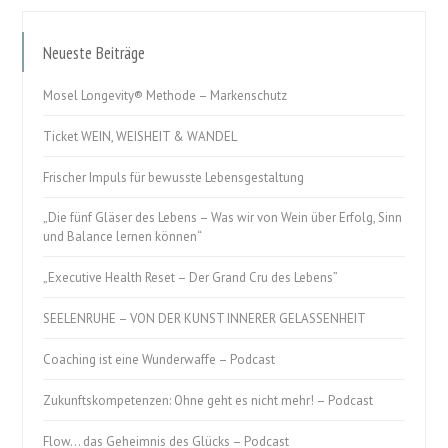
Neueste Beiträge
Mosel Longevity® Methode – Markenschutz
Ticket WEIN, WEISHEIT & WANDEL
Frischer Impuls für bewusste Lebensgestaltung
„Die fünf Gläser des Lebens – Was wir von Wein über Erfolg, Sinn
und Balance lernen können“
„Executive Health Reset – Der Grand Cru des Lebens”
SEELENRUHE – VON DER KUNST INNERER GELASSENHEIT
Coaching ist eine Wunderwaffe – Podcast
Zukunftskompetenzen: Ohne geht es nicht mehr! – Podcast
Flow… das Geheimnis des Glücks – Podcast