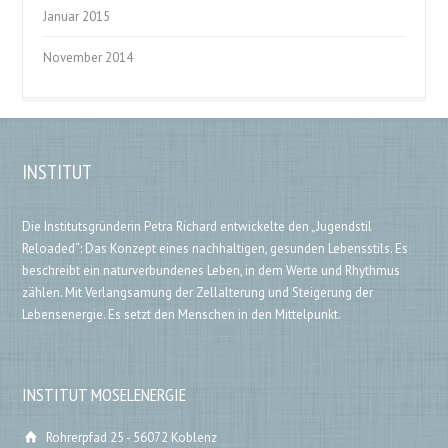
Januar 2015
November 2014
INSTITUT
Die Institutsgründerin Petra Richard entwickelte den „Jugendstil
Reloaded“: Das Konzept eines nachhaltigen, gesunden Lebensstils. Es
beschreibt ein naturverbundenes Leben, in dem Werte und Rhythmus
zählen. Mit Verlangsamung der Zellalterung und Steigerung der
Lebensenergie. Es setzt den Menschen in den Mittelpunkt.
INSTITUT MOSELENERGIE
Rohrerpfad 25 - 56072 Koblenz