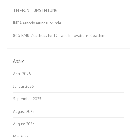
TELEFON – UMSTELLUNG
INQA Autorisierungsurkunde
80% KMU-Zuschuss für 12 Tage Innovations-Coaching
Archiv
April 2026
Januar 2026
September 2025
August 2025
August 2024
Mai 2024