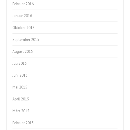
Februar 2016
Januar 2016
Oktober 2015
September 2015
August 2015
Juli 2015
Juni 2015
Mai 2015
April 2015
März 2015
Februar 2015