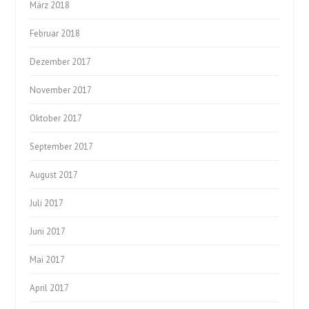
März 2018
Februar 2018
Dezember 2017
November 2017
Oktober 2017
September 2017
August 2017
Juli 2017
Juni 2017
Mai 2017
April 2017