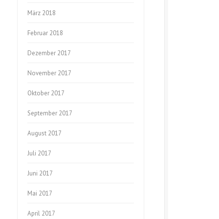
März 2018
Februar 2018
Dezember 2017
November 2017
Oktober 2017
September 2017
August 2017
Juli 2017
Juni 2017
Mai 2017
April 2017