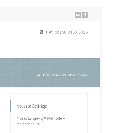
+ 49 (0)160 9189 5026
Home
Mai 2019 - Moselenergie
Neueste Beiträge
Mosel Longevity® Methode –
Markenschutz