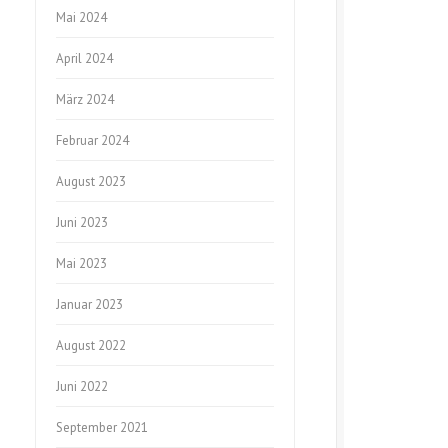
Mai 2024
April 2024
März 2024
Februar 2024
August 2023
Juni 2023
Mai 2023
Januar 2023
August 2022
Juni 2022
September 2021