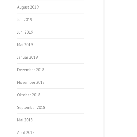
August 2019
Juli 2019
Juni 2019
Mai 2019
Januar 2019
Dezember 2018
November 2018
Oktober 2018
September 2018
Mai 2018
April 2018