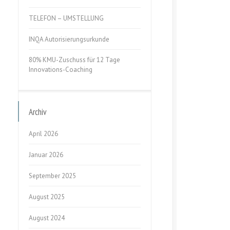
TELEFON – UMSTELLUNG
INQA Autorisierungsurkunde
80% KMU-Zuschuss für 12 Tage
Innovations-Coaching
Archiv
April 2026
Januar 2026
September 2025
August 2025
August 2024