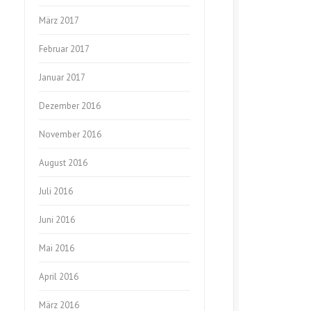
März 2017
Februar 2017
Januar 2017
Dezember 2016
November 2016
August 2016
Juli 2016
Juni 2016
Mai 2016
April 2016
März 2016