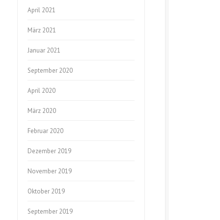
April 2021
März 2021
Januar 2021
September 2020
April 2020
März 2020
Februar 2020
Dezember 2019
November 2019
Oktober 2019
September 2019