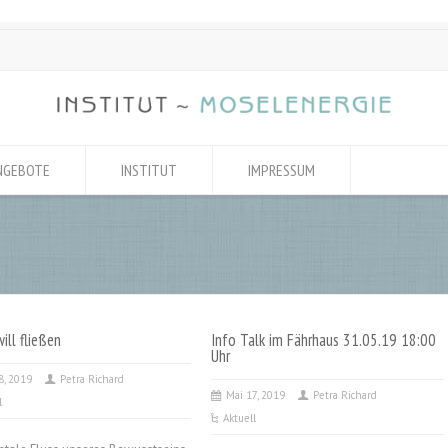
NGEBOTE
INSTITUT
IMPRESSUM
ill fließen
Info Talk im Fährhaus 31.05.19 18:00
Uhr
8, 2019
Petra Richard
Mai 17, 2019
Petra Richard
l
Aktuell