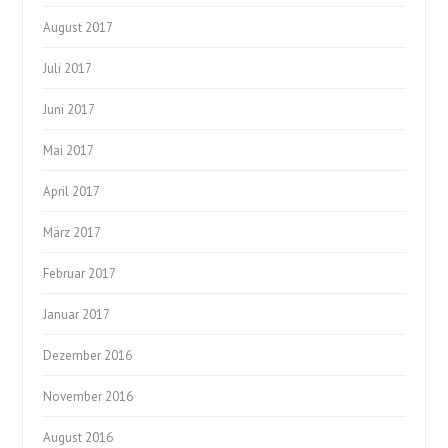
August 2017
Juli 2017
Juni 2017
Mai 2017
April 2017
März 2017
Februar 2017
Januar 2017
Dezember 2016
November 2016
August 2016