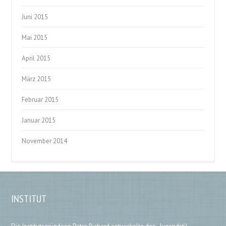
Juni 2015
Mai 2015
April 2015
März 2015
Februar 2015
Januar 2015
November 2014
INSTITUT