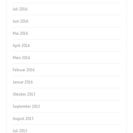
Juli 2016
Juni 2016
Mai 2016
April 2016
März 2016
Februar 2016
Januar 2016
Oktober 2015
September 2015
August 2015
Juli 2015