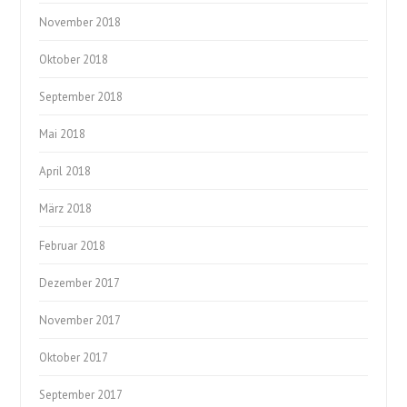
November 2018
Oktober 2018
September 2018
Mai 2018
April 2018
März 2018
Februar 2018
Dezember 2017
November 2017
Oktober 2017
September 2017