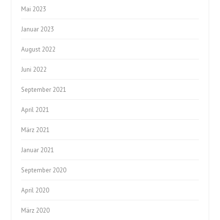
Mai 2023
Januar 2023
August 2022
Juni 2022
September 2021
April 2021
März 2021
Januar 2021
September 2020
April 2020
März 2020