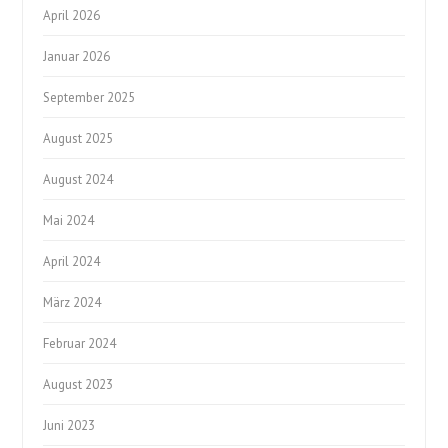
April 2026
Januar 2026
September 2025
August 2025
August 2024
Mai 2024
April 2024
März 2024
Februar 2024
August 2023
Juni 2023