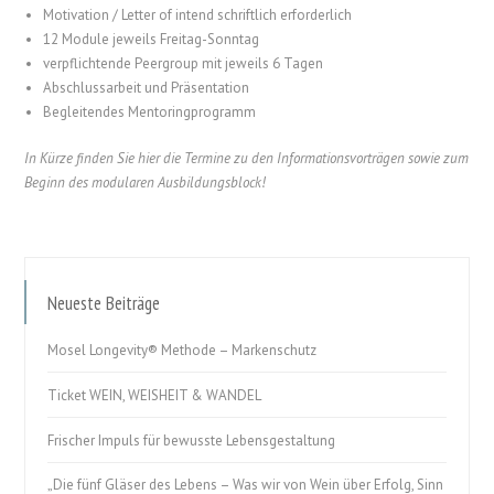
Motivation / Letter of intend schriftlich erforderlich
12 Module jeweils Freitag-Sonntag
verpflichtende Peergroup mit jeweils 6 Tagen
Abschlussarbeit und Präsentation
Begleitendes Mentoringprogramm
In Kürze finden Sie hier die Termine zu den Informationsvorträgen sowie zum
Beginn des modularen Ausbildungsblock!
Neueste Beiträge
Mosel Longevity® Methode – Markenschutz
Ticket WEIN, WEISHEIT & WANDEL
Frischer Impuls für bewusste Lebensgestaltung
„Die fünf Gläser des Lebens – Was wir von Wein über Erfolg, Sinn