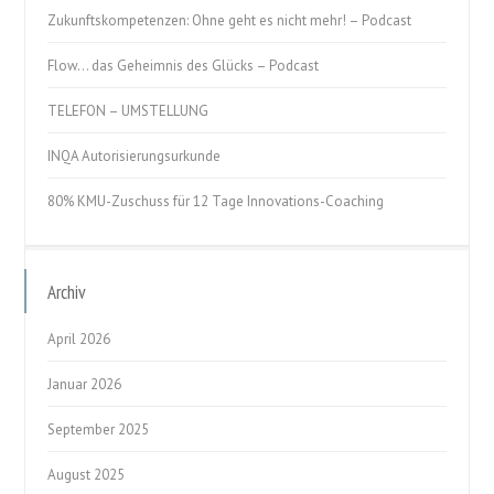
Zukunftskompetenzen: Ohne geht es nicht mehr! – Podcast
Flow… das Geheimnis des Glücks – Podcast
TELEFON – UMSTELLUNG
INQA Autorisierungsurkunde
80% KMU-Zuschuss für 12 Tage Innovations-Coaching
Archiv
April 2026
Januar 2026
September 2025
August 2025