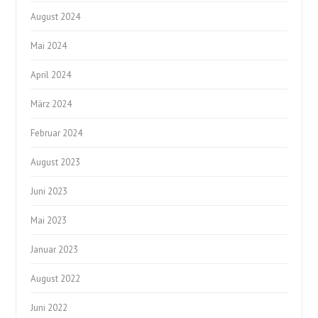
August 2024
Mai 2024
April 2024
März 2024
Februar 2024
August 2023
Juni 2023
Mai 2023
Januar 2023
August 2022
Juni 2022