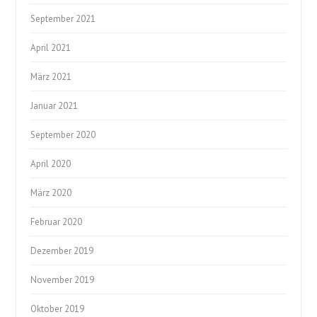
September 2021
April 2021
März 2021
Januar 2021
September 2020
April 2020
März 2020
Februar 2020
Dezember 2019
November 2019
Oktober 2019