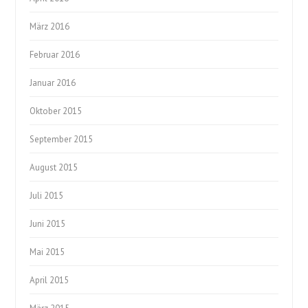
März 2016
Februar 2016
Januar 2016
Oktober 2015
September 2015
August 2015
Juli 2015
Juni 2015
Mai 2015
April 2015