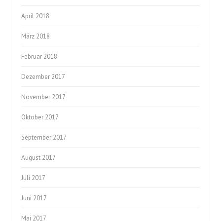
April 2018
März 2018
Februar 2018
Dezember 2017
November 2017
Oktober 2017
September 2017
August 2017
Juli 2017
Juni 2017
Mai 2017