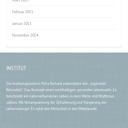
März 2015
Februar 2015
Januar 2015
November 2014
INSTITUT
Die Institutsgründerin Petra Richard entwickelte den „Jugendstil
Reloaded“: Das Konzept eines nachhaltigen, gesunden Lebensstils. Es
beschreibt ein naturverbundenes Leben, in dem Werte und Rhythmus
zählen. Mit Verlangsamung der Zellalterung und Steigerung der
Lebensenergie. Es setzt den Menschen in den Mittelpunkt.