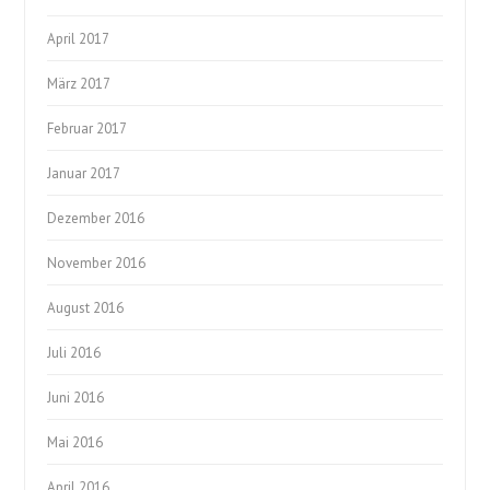
April 2017
März 2017
Februar 2017
Januar 2017
Dezember 2016
November 2016
August 2016
Juli 2016
Juni 2016
Mai 2016
April 2016