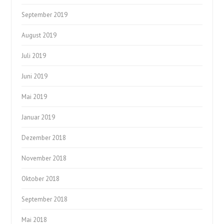
September 2019
August 2019
Juli 2019
Juni 2019
Mai 2019
Januar 2019
Dezember 2018
November 2018
Oktober 2018
September 2018
Mai 2018