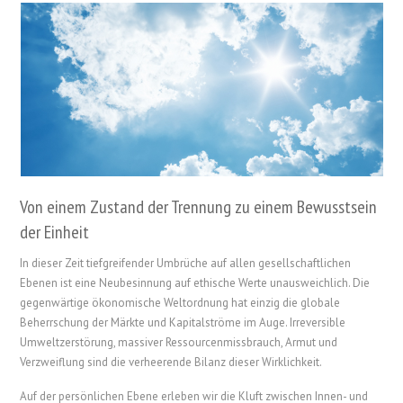
Von einem Zustand der Trennung zu einem Bewusstsein
der Einheit
In dieser Zeit tiefgreifender Umbrüche auf allen gesellschaftlichen
Ebenen ist eine Neubesinnung auf ethische Werte unausweichlich. Die
gegenwärtige ökonomische Weltordnung hat einzig die globale
Beherrschung der Märkte und Kapitalströme im Auge. Irreversible
Umweltzerstörung, massiver Ressourcenmissbrauch, Armut und
Verzweiflung sind die verheerende Bilanz dieser Wirklichkeit.
Auf der persönlichen Ebene erleben wir die Kluft zwischen Innen- und