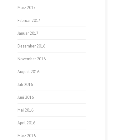
März 2017
Februar 2017
Januar 2017
Dezember 2016
November 2016
August 2016
Juli 2016
Juni 2016
Mai 2016
April 2016
März 2016