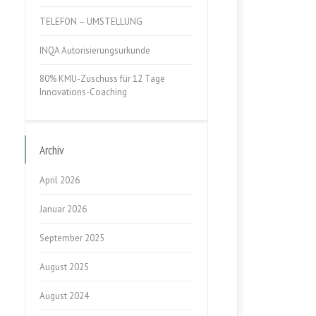
TELEFON – UMSTELLUNG
INQA Autorisierungsurkunde
80% KMU-Zuschuss für 12 Tage
Innovations-Coaching
Archiv
April 2026
Januar 2026
September 2025
August 2025
August 2024