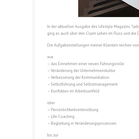
In der aktuellen Ausgabe des Lifestyle Magazins “Leb
ging es auch über den Claim Leben im Fluss und die
Die Aufgabenstellungen meiner Klienten reichen von
wie
– das Einnehmen einer neuen Führungsrolle
– Veränderung der Unternehmenskultur
– Verbesserung der Kommunikation
– Selbstführung und Selbstmanagement
– Konflikten im Arbeitsumfeld
über
– Persönlichkeitsentwicklung
– Life Coaching
– Begleitung in Veränderungsprozessen
bis zur