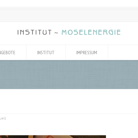
NGEBOTE
INSTITUT
IMPRESSUM
uell