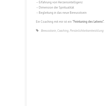
– Erfahrung von Herzensintelligenz
– Dimension der Spiritualität
– Begleitung in das neue Bewusstsein
Ein Coaching mit mir ist ein
“Feintuning des Lebens”.
Bewusstsein
,
Coaching
,
Persönlichkeitsentwicklung