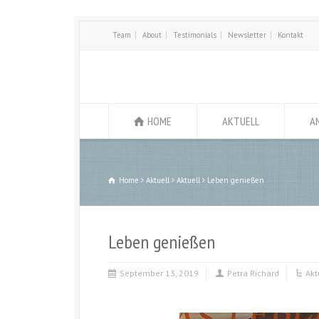
Team
About
Testimonials
Newsletter
Kontakt
HOME
AKTUELL
A
Home
Aktuell
Aktuell
Leben genießen
Leben genießen
September 13, 2019
Petra Richard
Akt