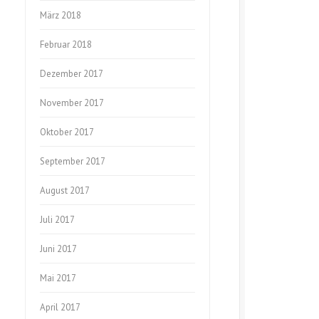
März 2018
Februar 2018
Dezember 2017
November 2017
Oktober 2017
September 2017
August 2017
Juli 2017
Juni 2017
Mai 2017
April 2017