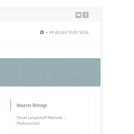
+ 49 (0)160 9189 5026
Neueste Beiträge
Mosel Longevity® Methode –
Markenschutz