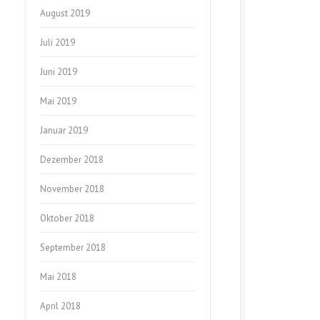
August 2019
Juli 2019
Juni 2019
Mai 2019
Januar 2019
Dezember 2018
November 2018
Oktober 2018
September 2018
Mai 2018
April 2018