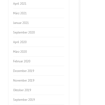
April 2021
März 2021
Januar 2021
September 2020
April 2020
März 2020
Februar 2020
Dezember 2019
November 2019
Oktober 2019
September 2019