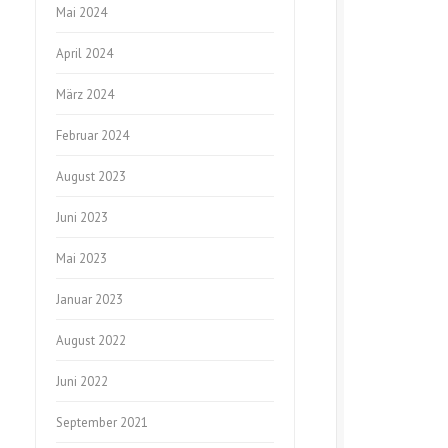
Mai 2024
April 2024
März 2024
Februar 2024
August 2023
Juni 2023
Mai 2023
Januar 2023
August 2022
Juni 2022
September 2021