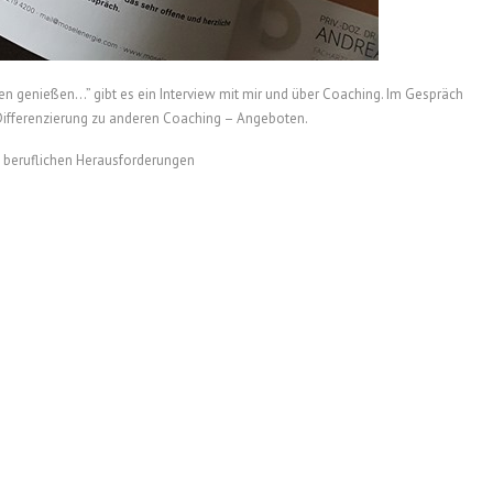
en genießen…” gibt es ein Interview mit mir und über Coaching. Im Gespräch
 Differenzierung zu anderen Coaching – Angeboten.
 beruflichen Herausforderungen